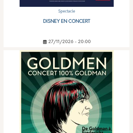
Spectacle
DISNEY EN CONCERT
27/11/2026 - 20:00