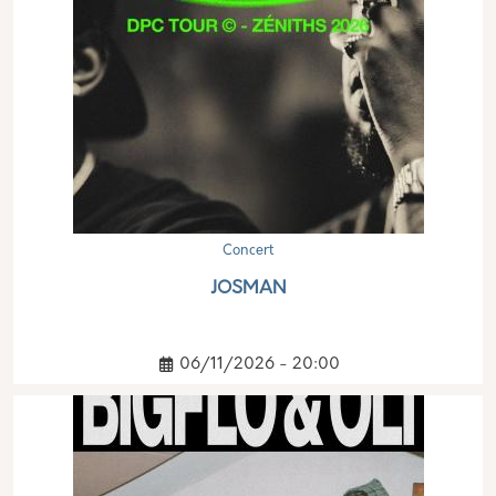
Concert
JOSMAN
06/11/2026 - 20:00