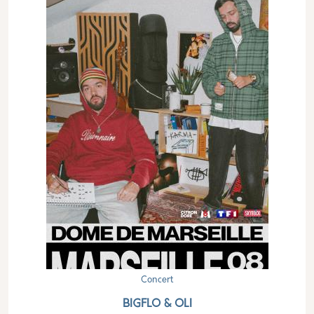
Concert
BIGFLO & OLI