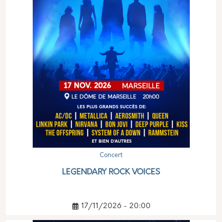
Concert
LEGENDARY ROCK VOICES
17/11/2026 - 20:00