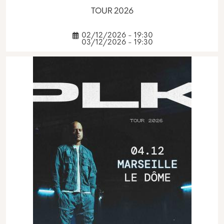
TOUR 2026
02/12/2026 - 19:30
03/12/2026 - 19:30