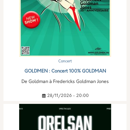
Concert
GOLDMEN : Concert 100% GOLDMAN
De Goldman à Fredericks Goldman Jones
28/11/2026 - 20:00