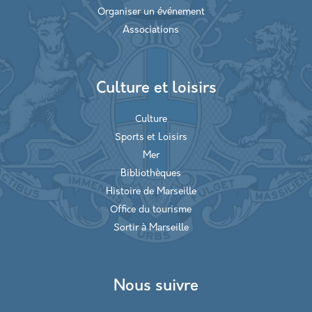
Organiser un événement
Associations
Culture et loisirs
Culture
Sports et Loisirs
Mer
Bibliothèques
Histoire de Marseille
Office du tourisme
Sortir à Marseille
Nous suivre