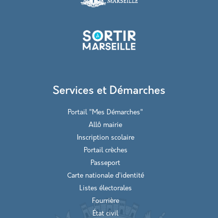
Services et Démarches
Portail "Mes Démarches"
Allô mairie
Inscription scolaire
Portail crèches
Passeport
Carte nationale d’identité
Listes électorales
Fourrière
État civil