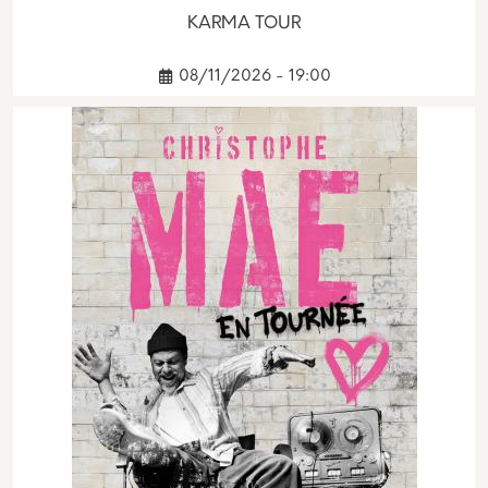
KARMA TOUR
08/11/2026 - 19:00