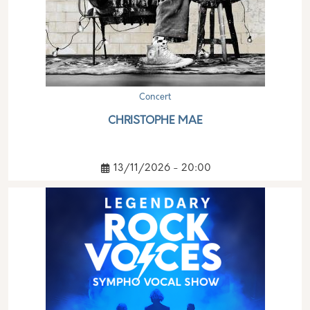
Concert
CHRISTOPHE MAE
13/11/2026 - 20:00